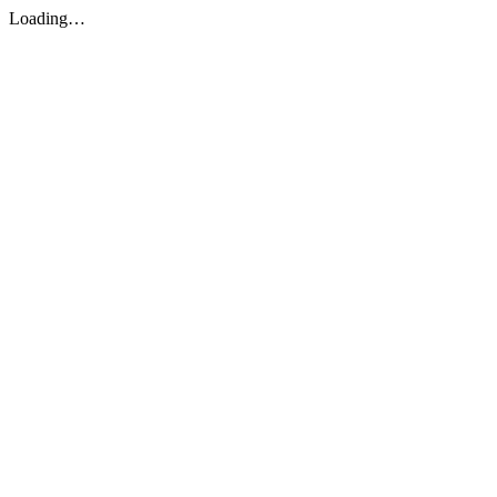
Loading…